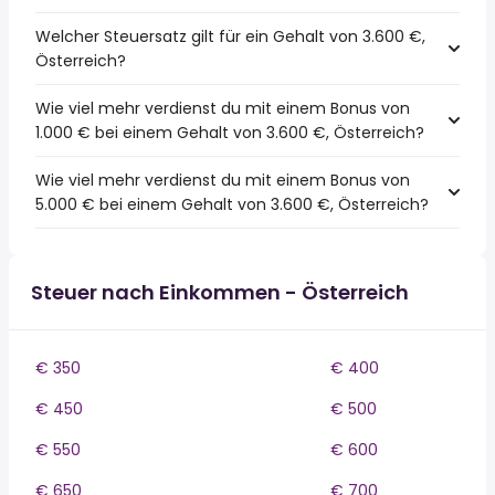
Welcher Steuersatz gilt für ein Gehalt von 3.600 €,
Österreich?
Wie viel mehr verdienst du mit einem Bonus von
1.000 € bei einem Gehalt von 3.600 €, Österreich?
Wie viel mehr verdienst du mit einem Bonus von
5.000 € bei einem Gehalt von 3.600 €, Österreich?
Steuer nach Einkommen - Österreich
€ 350
€ 400
€ 450
€ 500
€ 550
€ 600
€ 650
€ 700