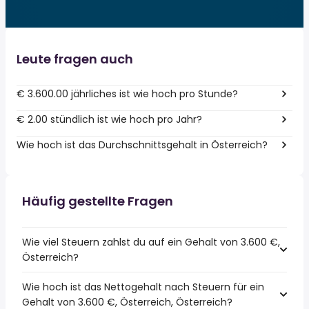
Leute fragen auch
€ 3.600.00 jährliches ist wie hoch pro Stunde?
€ 2.00 stündlich ist wie hoch pro Jahr?
Wie hoch ist das Durchschnittsgehalt in Österreich?
Häufig gestellte Fragen
Wie viel Steuern zahlst du auf ein Gehalt von 3.600 €,
Österreich?
Wie hoch ist das Nettogehalt nach Steuern für ein
Gehalt von 3.600 €, Österreich, Österreich?