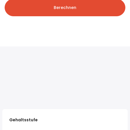
Berechnen
Gehaltsstufe