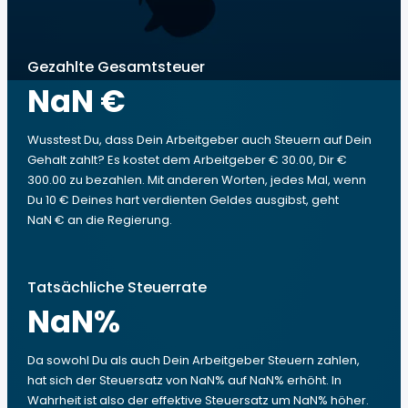
Gezahlte Gesamtsteuer
NaN €
Wusstest Du, dass Dein Arbeitgeber auch Steuern auf Dein
Gehalt zahlt? Es kostet dem Arbeitgeber € 30.00, Dir €
300.00 zu bezahlen. Mit anderen Worten, jedes Mal, wenn
Du 10 € Deines hart verdienten Geldes ausgibst, geht
NaN € an die Regierung.
Tatsächliche Steuerrate
NaN
%
Da sowohl Du als auch Dein Arbeitgeber Steuern zahlen,
hat sich der Steuersatz von NaN% auf NaN% erhöht. In
Wahrheit ist also der effektive Steuersatz um NaN% höher.