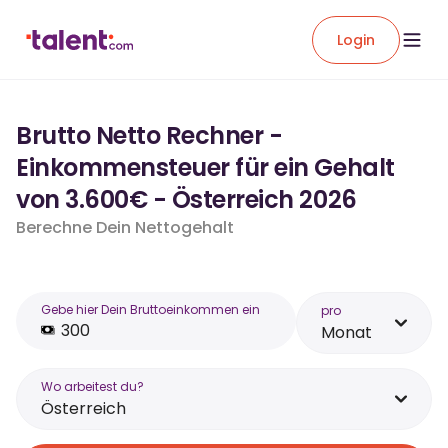
Login
Brutto Netto Rechner -
Einkommensteuer für ein Gehalt
von 3.600€ - Österreich 2026
Berechne Dein Nettogehalt
Gebe hier Dein Bruttoeinkommen ein
pro
Monat
Wo arbeitest du?
Österreich