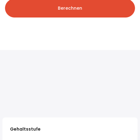
Berechnen
Gehaltsstufe