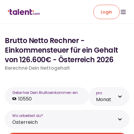
Login
Brutto Netto Rechner -
Einkommensteuer für ein Gehalt
von 126.600€ - Österreich 2026
Berechne Dein Nettogehalt
Gebe hier Dein Bruttoeinkommen ein
pro
Monat
Wo arbeitest du?
Österreich