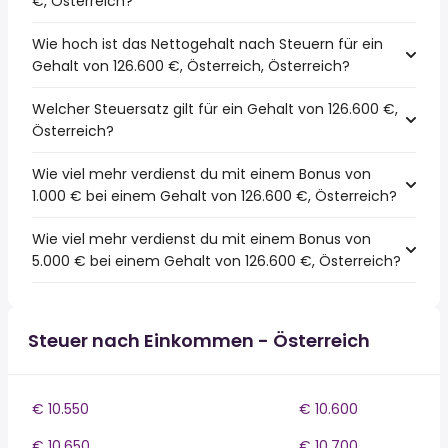
€, Österreich?
Wie hoch ist das Nettogehalt nach Steuern für ein
Gehalt von 126.600 €, Österreich, Österreich?
Welcher Steuersatz gilt für ein Gehalt von 126.600 €,
Österreich?
Wie viel mehr verdienst du mit einem Bonus von
1.000 € bei einem Gehalt von 126.600 €, Österreich?
Wie viel mehr verdienst du mit einem Bonus von
5.000 € bei einem Gehalt von 126.600 €, Österreich?
Steuer nach Einkommen - Österreich
€ 10.550
€ 10.600
€ 10.650
€ 10.700