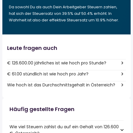
Da sowohl Du als auch Dein Arbeitgeber Steuern zahlen,
hat sich der Steuersatz von 39.5% auf 50.4% erhöht. In
Wahrheit ist also der effektive Steuersatz um 10.9% höher.
Leute fragen auch
€ 126.600.00 jährliches ist wie hoch pro Stunde?
€ 61.00 stündlich ist wie hoch pro Jahr?
Wie hoch ist das Durchschnittsgehalt in Österreich?
Häufig gestellte Fragen
Wie viel Steuern zahlst du auf ein Gehalt von 126.600