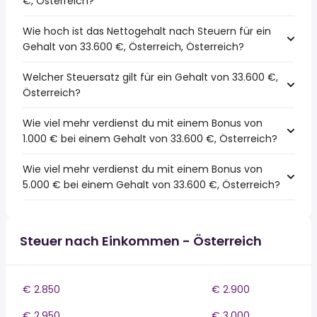
€, Österreich?
Wie hoch ist das Nettogehalt nach Steuern für ein
Gehalt von 33.600 €, Österreich, Österreich?
Welcher Steuersatz gilt für ein Gehalt von 33.600 €,
Österreich?
Wie viel mehr verdienst du mit einem Bonus von
1.000 € bei einem Gehalt von 33.600 €, Österreich?
Wie viel mehr verdienst du mit einem Bonus von
5.000 € bei einem Gehalt von 33.600 €, Österreich?
Steuer nach Einkommen - Österreich
€ 2.850
€ 2.900
€ 2.950
€ 3.000