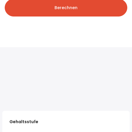
Berechnen
Gehaltsstufe