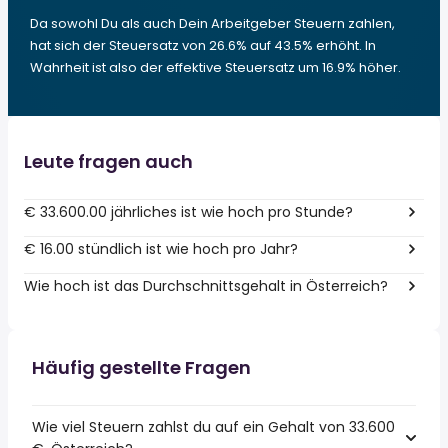
Da sowohl Du als auch Dein Arbeitgeber Steuern zahlen,
hat sich der Steuersatz von 26.6% auf 43.5% erhöht. In
Wahrheit ist also der effektive Steuersatz um 16.9% höher.
Leute fragen auch
€ 33.600.00 jährliches ist wie hoch pro Stunde?
€ 16.00 stündlich ist wie hoch pro Jahr?
Wie hoch ist das Durchschnittsgehalt in Österreich?
Häufig gestellte Fragen
Wie viel Steuern zahlst du auf ein Gehalt von 33.600