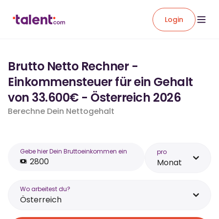
Login
Brutto Netto Rechner -
Einkommensteuer für ein Gehalt
von 33.600€ - Österreich 2026
Berechne Dein Nettogehalt
Gebe hier Dein Bruttoeinkommen ein
pro
Monat
Wo arbeitest du?
Österreich