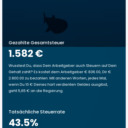
Gezahlte Gesamtsteuer
1.582 €
Wusstest Du, dass Dein Arbeitgeber auch Steuern auf Dein
Gehalt zahlt? Es kostet dem Arbeitgeber € 836.00, Dir €
2.800.00 zu bezahlen. Mit anderen Worten, jedes Mal,
wenn Du 10 € Deines hart verdienten Geldes ausgibst,
geht 5,65 € an die Regierung.
Tatsächliche Steuerrate
43.5
%