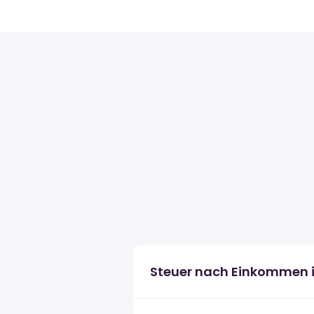
Steuer nach Einkommen i