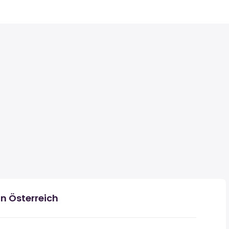
n Österreich