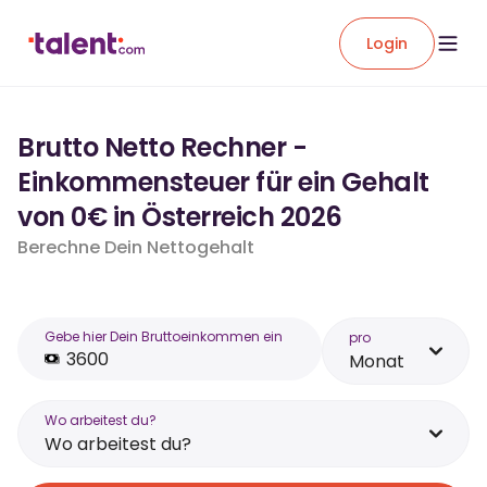
Login
Brutto Netto Rechner -
Einkommensteuer für ein Gehalt
von 0€ in Österreich 2026
Berechne Dein Nettogehalt
Gebe hier Dein Bruttoeinkommen ein
pro
Monat
Wo arbeitest du?
Wo arbeitest du?