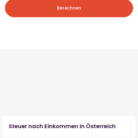
Berechnen
Steuer nach Einkommen in Österreich