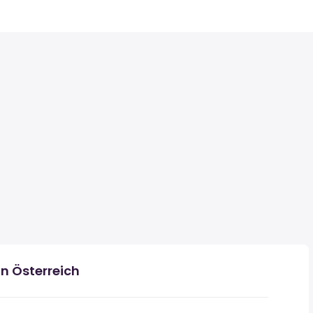
n Österreich