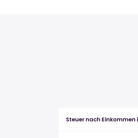
Steuer nach Einkommen i