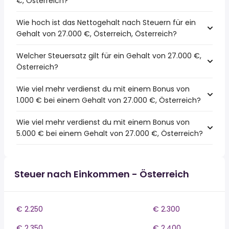
€, Österreich?
Wie hoch ist das Nettogehalt nach Steuern für ein
Gehalt von 27.000 €, Österreich, Österreich?
Welcher Steuersatz gilt für ein Gehalt von 27.000 €,
Österreich?
Wie viel mehr verdienst du mit einem Bonus von
1.000 € bei einem Gehalt von 27.000 €, Österreich?
Wie viel mehr verdienst du mit einem Bonus von
5.000 € bei einem Gehalt von 27.000 €, Österreich?
Steuer nach Einkommen - Österreich
€ 2.250
€ 2.300
€ 2.350
€ 2.400