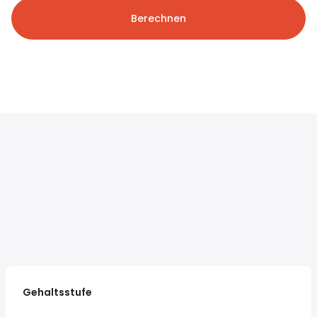
Berechnen
Gehaltsstufe