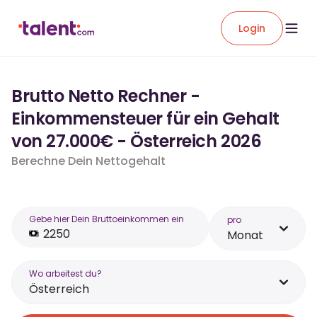
Login
Brutto Netto Rechner -
Einkommensteuer für ein Gehalt
von 27.000€ - Österreich 2026
Berechne Dein Nettogehalt
Gebe hier Dein Bruttoeinkommen ein
pro
Monat
Wo arbeitest du?
Österreich